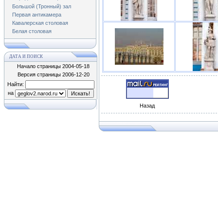
Большой (Тронный) зал
Первая антикамера
Кавалерская столовая
Белая столовая
ДАТА И ПОИСК
Начало страницы 2004-05-18
Версия страницы
2006-12-20
Найти:
на
Назад