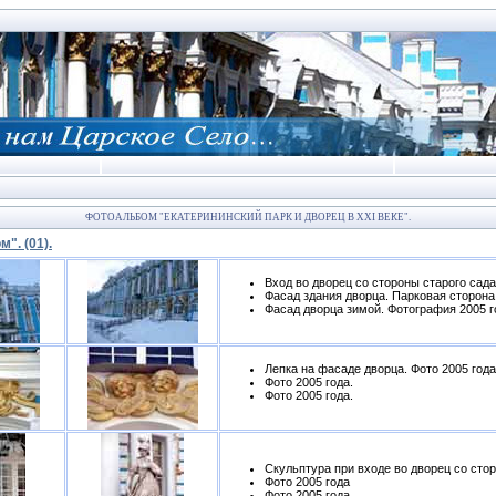
ФОТОАЛЬБОМ "ЕКАТЕРИНИНСКИЙ ПАРК И ДВОРЕЦ В XXI ВЕКЕ".
". (01).
Вход во дворец со стороны старого сада
Фасад здания дворца. Парковая сторона
Фасад дворца зимой. Фотография 2005 г
Лепка на фасаде дворца. Фото 2005 года
Фото 2005 года.
Фото 2005 года.
Скульптура при входе во дворец со стор
Фото 2005 года
Фото 2005 года.