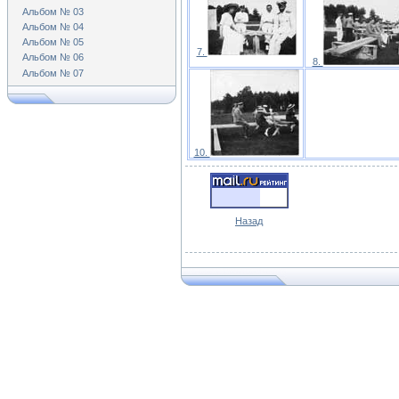
Альбом № 03
Альбом № 04
Альбом № 05
7.
Альбом № 06
8.
Альбом № 07
10.
Назад